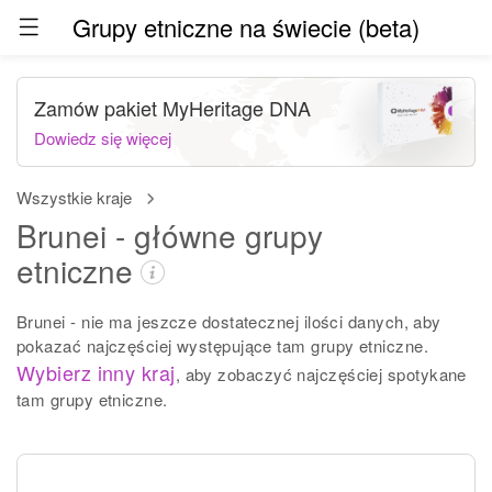
Grupy etniczne na świecie (beta)
Zamów pakiet MyHeritage DNA
Dowiedz się więcej
Wszystkie kraje
Brunei - główne grupy
etniczne
Brunei - nie ma jeszcze dostatecznej ilości danych, aby
pokazać najczęściej występujące tam grupy etniczne.
Wybierz inny kraj
, aby zobaczyć najczęściej spotykane
tam grupy etniczne.