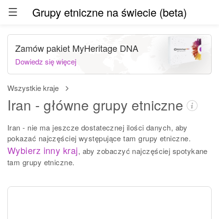
Grupy etniczne na świecie (beta)
Zamów pakiet MyHeritage DNA
Dowiedz się więcej
Wszystkie kraje
Iran - główne grupy etniczne
Iran - nie ma jeszcze dostatecznej ilości danych, aby
pokazać najczęściej występujące tam grupy etniczne.
Wybierz inny kraj
, aby zobaczyć najczęściej spotykane
tam grupy etniczne.