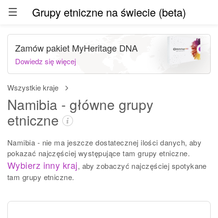
Grupy etniczne na świecie (beta)
Zamów pakiet MyHeritage DNA
Dowiedz się więcej
Wszystkie kraje
Namibia - główne grupy
etniczne
Namibia - nie ma jeszcze dostatecznej ilości danych, aby
pokazać najczęściej występujące tam grupy etniczne.
Wybierz inny kraj
, aby zobaczyć najczęściej spotykane
tam grupy etniczne.