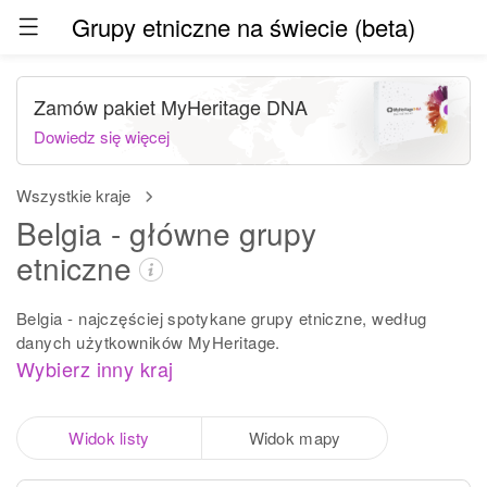
Grupy etniczne na świecie (beta)
Zamów pakiet MyHeritage DNA
Dowiedz się więcej
Wszystkie kraje
Belgia - główne grupy
etniczne
Belgia - najczęściej spotykane grupy etniczne, według
danych użytkowników MyHeritage.
Wybierz inny kraj
Widok listy
Widok mapy