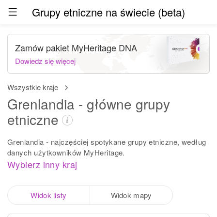
Grupy etniczne na świecie (beta)
Zamów pakiet MyHeritage DNA
Dowiedz się więcej
Wszystkie kraje
Grenlandia - główne grupy
etniczne
Grenlandia - najczęściej spotykane grupy etniczne, według
danych użytkowników MyHeritage.
Wybierz inny kraj
Widok listy
Widok mapy