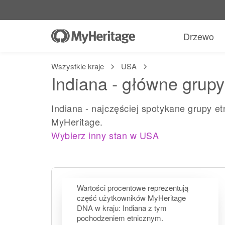
Drzewo
Wszystkie kraje
USA
Indiana - główne grupy
Indiana - najczęściej spotykane grupy 
MyHeritage.
Wybierz inny stan w USA
Wartości procentowe reprezentują
część użytkowników MyHeritage
DNA w kraju: Indiana z tym
pochodzeniem etnicznym.